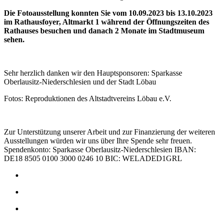
Die Fotoausstellung konnten Sie vom 10.09.2023 bis 13.10.2023
im Rathausfoyer, Altmarkt 1 während der Öffnungszeiten des
Rathauses besuchen und danach 2 Monate im Stadtmuseum
sehen.
Sehr herzlich danken wir den Hauptsponsoren: Sparkasse
Oberlausitz-Niederschlesien und der Stadt Löbau
Fotos: Reproduktionen des Altstadtvereins Löbau e.V.
Zur Unterstützung unserer Arbeit und zur Finanzierung der weiteren
Ausstellungen würden wir uns über Ihre Spende sehr freuen.
Spendenkonto: Sparkasse Oberlausitz-Niederschlesien IBAN:
DE18 8505 0100 3000 0246 10 BIC: WELADED1GRL