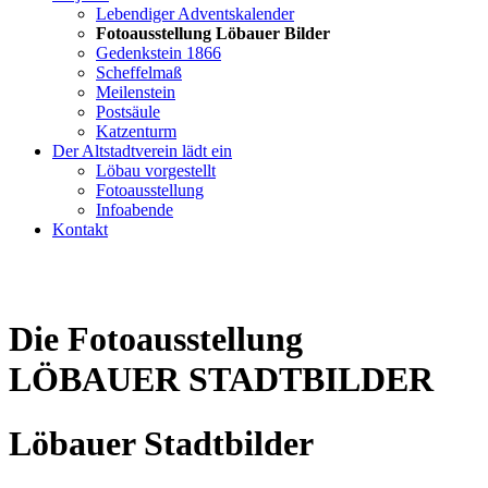
Lebendiger Adventskalender
Fotoausstellung Löbauer Bilder
Gedenkstein 1866
Scheffelmaß
Meilenstein
Postsäule
Katzenturm
Der Altstadtverein lädt ein
Löbau vorgestellt
Fotoausstellung
Infoabende
Kontakt
Die Fotoausstellung
LÖBAUER STADTBILDER
Löbauer Stadtbilder